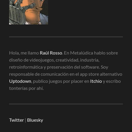
Hola, me llamo
Raúl Rosso
. En Metalúdica hablo sobre
diseño de videojuegos, creatividad, industria,
retroinformática y preservación del software. Soy
responsable de comunicación en el app store alternativo
Uptodown
, publico juegos por placer en
Itchio
y escribo
tonterías por ahí.
Twitter
|
Bluesky