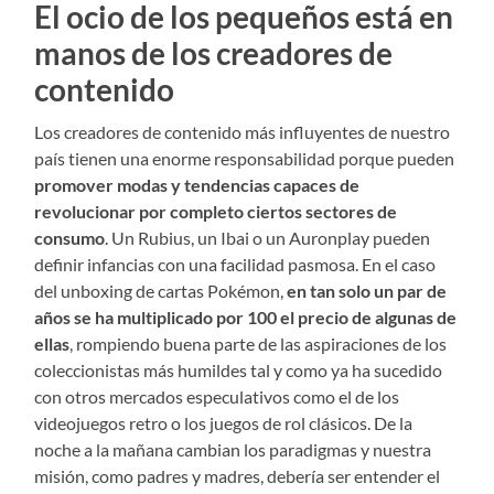
El ocio de los pequeños está en
manos de los creadores de
contenido
Los creadores de contenido más influyentes de nuestro
país tienen una enorme responsabilidad porque pueden
promover modas y tendencias capaces de
revolucionar por completo ciertos sectores de
consumo
. Un Rubius, un Ibai o un Auronplay pueden
definir infancias con una facilidad pasmosa. En el caso
del unboxing de cartas Pokémon,
en tan solo un par de
años se ha multiplicado por 100 el precio de algunas de
ellas
, rompiendo buena parte de las aspiraciones de los
coleccionistas más humildes tal y como ya ha sucedido
con otros mercados especulativos como el de los
videojuegos retro o los juegos de rol clásicos. De la
noche a la mañana cambian los paradigmas y nuestra
misión, como padres y madres, debería ser entender el