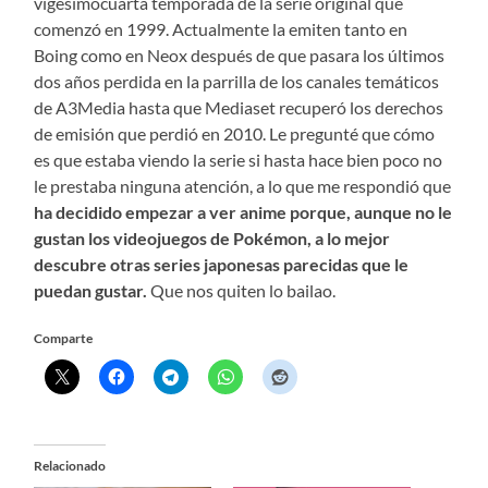
vigesimocuarta temporada de la serie original que
comenzó en 1999. Actualmente la emiten tanto en
Boing como en Neox después de que pasara los últimos
dos años perdida en la parrilla de los canales temáticos
de A3Media hasta que Mediaset recuperó los derechos
de emisión que perdió en 2010. Le pregunté que cómo
es que estaba viendo la serie si hasta hace bien poco no
le prestaba ninguna atención, a lo que me respondió que
ha decidido empezar a ver anime porque, aunque no le
gustan los videojuegos de Pokémon, a lo mejor
descubre otras series japonesas parecidas que le
puedan gustar.
Que nos quiten lo bailao.
Comparte
Relacionado