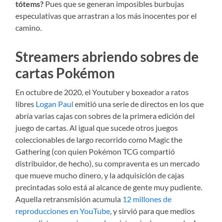
tótems?
Pues que se generan imposibles burbujas
especulativas que arrastran a los más inocentes por el
camino.
Streamers abriendo sobres de
cartas Pokémon
En octubre de 2020, el Youtuber y boxeador a ratos
libres
Logan Paul
emitió una serie de directos en los que
abría varias cajas con sobres de la primera edición del
juego de cartas. Al igual que sucede otros juegos
coleccionables de largo recorrido como Magic the
Gathering (con quien Pokémon TCG compartió
distribuidor, de hecho), su compraventa es un mercado
que mueve mucho dinero, y la adquisición de cajas
precintadas solo está al alcance de gente muy pudiente.
Aquella retransmisión acumula
12 millones de
reproducciones en YouTube
, y sirvió para que medios