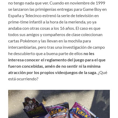
no tengo nada que ver. Cuando en noviembre de 1999
se lanzaron las primigenias entregas para Game Boy en
España y Telecinco estrenó la serie de televisión en
prime-time infantil a la hora de la merienda, yo ya
andaba con otras cosas a los 16 años. El caso es que
todos sus amigos y compañeros de clase coleccionan
cartas Pokémon y las llevan en la mochila para
intercambiarlas, pero tras una investigación de campo
he descubierto que a buena parte de ellos
no les
interesa conocer el reglamento del juego para el que
fueron concebidas, amén de no sentir ni la mínima
atracción por los propios videojuegos de la saga
. ¿Qué
está ocurriendo?