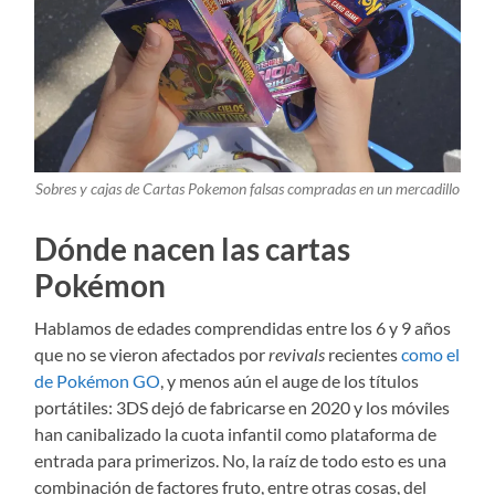
Sobres y cajas de Cartas Pokemon falsas compradas en un mercadillo
Dónde nacen las cartas
Pokémon
Hablamos de edades comprendidas entre los 6 y 9 años
que no se vieron afectados por
revivals
recientes
como el
de Pokémon GO
, y menos aún el auge de los títulos
portátiles: 3DS dejó de fabricarse en 2020 y los móviles
han canibalizado la cuota
infantil como plataforma de
entrada para primerizos. No, la raíz de todo esto es una
combinación de factores fruto, entre otras cosas, del