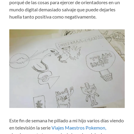
porqué de las cosas para ejercer de orientadores en un
mundo digital demasiado salvaje que puede dejarles
huella tanto positiva como negativamente.
Este fin de semana he pillado a mi hijo varios días viendo
en televisión la serie
Viajes Maestros Pokemon,