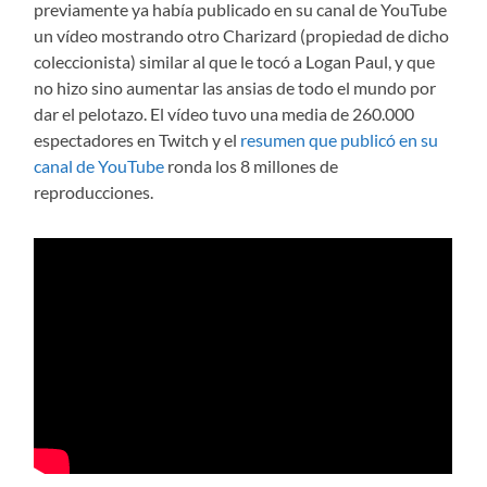
previamente ya había publicado en su canal de YouTube
un vídeo mostrando otro Charizard (propiedad de dicho
coleccionista) similar al que le tocó a Logan Paul, y que
no hizo sino aumentar las ansias de todo el mundo por
dar el pelotazo. El vídeo tuvo una media de 260.000
espectadores en Twitch y el
resumen que publicó en su
canal de YouTube
ronda los 8 millones de
reproducciones.