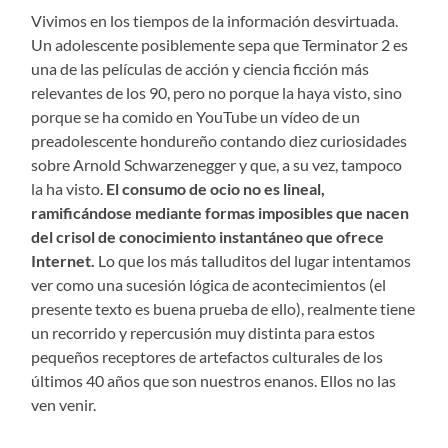
Vivimos en los tiempos de la información desvirtuada.
Un adolescente posiblemente sepa que Terminator 2 es
una de las películas de acción y ciencia ficción más
relevantes de los 90, pero no porque la haya visto, sino
porque se ha comido en YouTube un vídeo de un
preadolescente hondureño contando diez curiosidades
sobre Arnold Schwarzenegger y que, a su vez, tampoco
la ha visto.
El consumo de ocio no es lineal,
ramificándose mediante formas imposibles que nacen
del crisol de conocimiento instantáneo que ofrece
Internet.
Lo que los más talluditos del lugar intentamos
ver como una sucesión lógica de acontecimientos (el
presente texto es buena prueba de ello), realmente tiene
un recorrido y repercusión muy distinta para estos
pequeños receptores de artefactos culturales de los
últimos 40 años que son nuestros enanos. Ellos no las
ven venir.