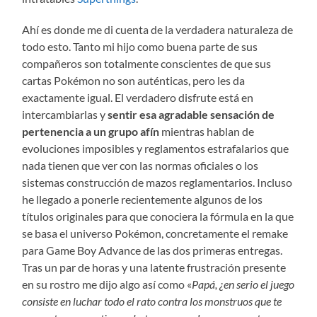
Ahí es donde me di cuenta de la verdadera naturaleza de
todo esto. Tanto mi hijo como buena parte de sus
compañeros son totalmente conscientes de que sus
cartas Pokémon no son auténticas, pero les da
exactamente igual. El verdadero disfrute está en
intercambiarlas y
sentir esa agradable sensación de
pertenencia a un grupo afín
mientras hablan de
evoluciones imposibles y reglamentos estrafalarios que
nada tienen que ver con las normas oficiales o los
sistemas construcción de mazos reglamentarios. Incluso
he llegado a ponerle recientemente algunos de los
títulos originales para que conociera la fórmula en la que
se basa el universo Pokémon, concretamente el remake
para Game Boy Advance de las dos primeras entregas.
Tras un par de horas y una latente frustración presente
en su rostro me dijo algo así como «
Papá, ¿en serio el juego
consiste en luchar todo el rato contra los monstruos que te