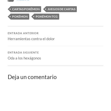
CARTAS POKÉMON
JUEGOS DE CARTAS
POKÉMON
POKÉMON TCG
ENTRADA ANTERIOR
Herramientas contra el dolor
ENTRADA SIGUIENTE
Oda a los hexágonos
Deja un comentario