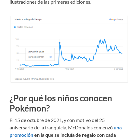
ilustraciones de las primeras ediciones.
¿Por qué los niños conocen
Pokémon?
El 15 de octubre de 2021, y con motivo del 25
aniversario de la franquicia, McDonalds comenzó
una
promoción
en la que se incluía de regalo con cada