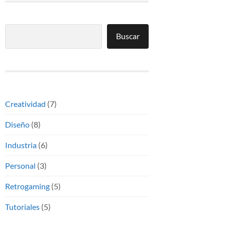
Buscar
Buscar
Creatividad
(7)
Diseño
(8)
Industria
(6)
Personal
(3)
Retrogaming
(5)
Tutoriales
(5)