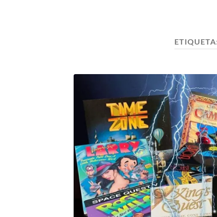
ETIQUETA