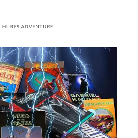
:
HI-RES ADVENTURE