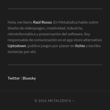
Hola, me llamo
Raúl Rosso
. En Metalúdica hablo sobre
diseño de videojuegos, creatividad, industria,
retroinformática y preservación del software. Soy
responsable de comunicación en el app store alternativo
Uptodown
, publico juegos por placer en
Itchio
y escribo
tonterías por ahí.
Twitter
|
Bluesky
© 2026
METALÚDICA
—