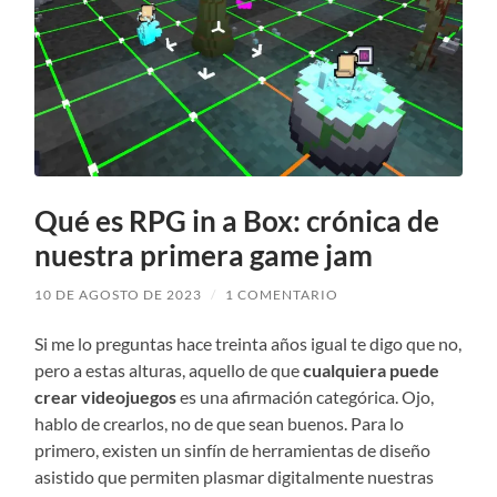
Qué es RPG in a Box: crónica de
nuestra primera game jam
10 DE AGOSTO DE 2023
/
1 COMENTARIO
Si me lo preguntas hace treinta años igual te digo que no,
pero a estas alturas, aquello de que
cualquiera puede
crear videojuegos
es una afirmación categórica. Ojo,
hablo de crearlos, no de que sean buenos. Para lo
primero, existen un sinfín de herramientas de diseño
asistido que permiten plasmar digitalmente nuestras