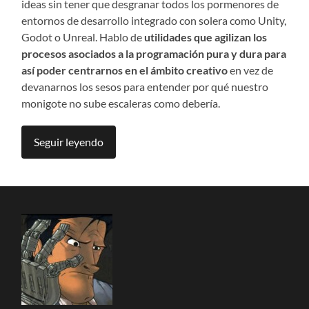
ideas sin tener que desgranar todos los pormenores de
entornos de desarrollo integrado con solera como Unity,
Godot o Unreal. Hablo de
utilidades que agilizan los
procesos asociados a la programación pura y dura para
así poder centrarnos en el ámbito creativo
en vez de
devanarnos los sesos para entender por qué nuestro
monigote no sube escaleras como debería.
Seguir leyendo